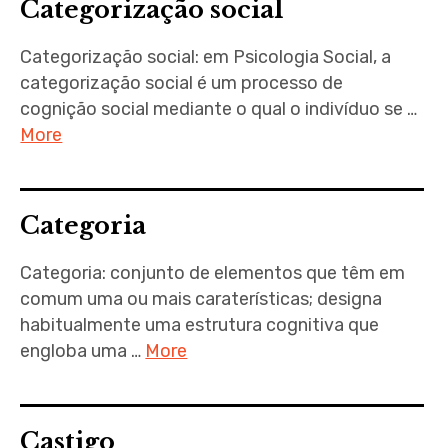
Categorização social
Categorização social: em Psicologia Social, a
categorização social é um processo de
cognição social mediante o qual o indivíduo se …
More
Categoria
Categoria: conjunto de elementos que têm em
comum uma ou mais caraterísticas; designa
habitualmente uma estrutura cognitiva que
engloba uma …
More
Castigo