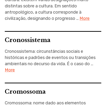
distintas sobre a cultura. Em sentido
antropológico, a cultura corresponde à
civilização, designando o progresso …
More
Cronossistema
Cronossistema: circunstâncias sociais e
históricas e padrões de eventos ou transições
ambientais no decurso da vida. É o caso do …
More
Cromossoma
Cromossoma: nome dado aos elementos