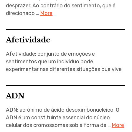
desprazer. Ao contrário do sentimento, que é
direcionado …
More
Afetividade
Afetividade: conjunto de emoções e
sentimentos que um indivíduo pode
experimentar nas diferentes situações que vive
ADN
ADN: acrónimo de ácido desoxirribonucleico. O
ADN é um constituinte essencial do núcleo
celular dos cromossomas sob a forma de …
More