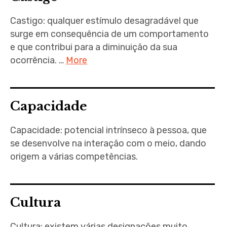
Castigo: qualquer estímulo desagradável que
surge em consequência de um comportamento
e que contribui para a diminuição da sua
ocorrência. …
More
Capacidade
Capacidade: potencial intrínseco à pessoa, que
se desenvolve na interação com o meio, dando
origem a várias competências.
Cultura
Cultura: existem várias designações muito