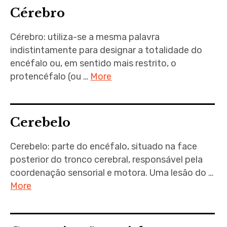
Cérebro
Cérebro: utiliza-se a mesma palavra
indistintamente para designar a totalidade do
encéfalo ou, em sentido mais restrito, o
protencéfalo (ou …
More
Cerebelo
Cerebelo: parte do encéfalo, situado na face
posterior do tronco cerebral, responsável pela
coordenação sensorial e motora. Uma lesão do …
More