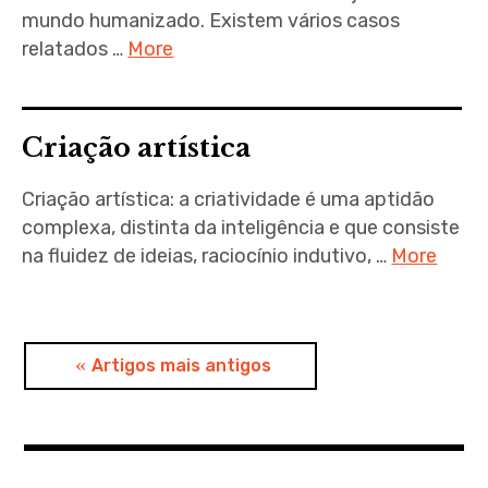
mundo humanizado. Existem vários casos
relatados …
More
Criação artística
Criação artística: a criatividade é uma aptidão
complexa, distinta da inteligência e que consiste
na fluidez de ideias, raciocínio indutivo, …
More
Navegação
Artigos mais antigos
de
artigos