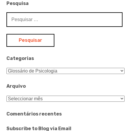
Pesquisa
Pesquisar
por:
Categorias
Categorias
Arquivo
Arquivo
Comentários recentes
Subscribe to Blog via Email