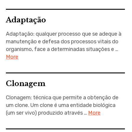
Adaptação
Adaptação: qualquer processo que se adeque à
manutenção e defesa dos processos vitais do
organismo, face a determinadas situações e …
More
Clonagem
Clonagem: técnica que permite a obtenção de
um clone. Um clone é uma entidade biológica
(um ser vivo) produzido através …
More