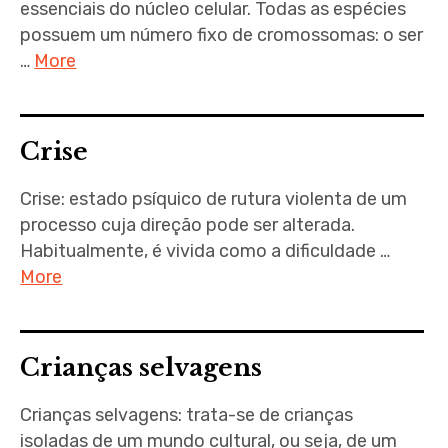
essenciais do núcleo celular. Todas as espécies
possuem um número fixo de cromossomas: o ser
…
More
Crise
Crise: estado psíquico de rutura violenta de um
processo cuja direção pode ser alterada.
Habitualmente, é vivida como a dificuldade …
More
Crianças selvagens
Crianças selvagens: trata-se de crianças
isoladas de um mundo cultural, ou seja, de um