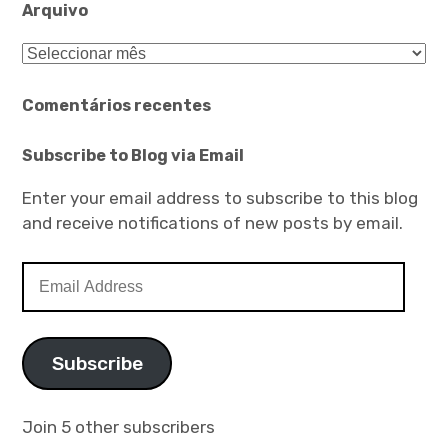
Arquivo
Arquivo
Comentários recentes
Subscribe to Blog via Email
Enter your email address to subscribe to this blog
and receive notifications of new posts by email.
Email
Address
Subscribe
Join 5 other subscribers