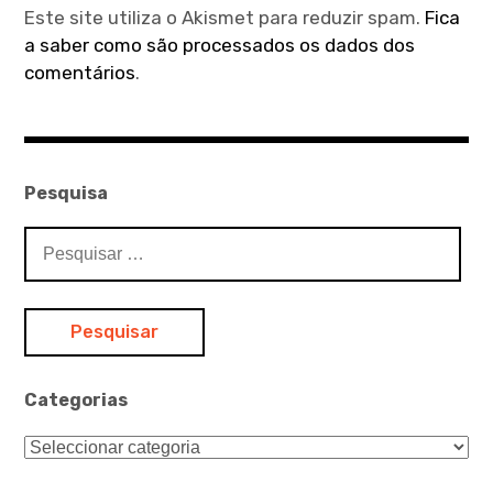
Este site utiliza o Akismet para reduzir spam.
Fica
a saber como são processados os dados dos
comentários
.
Pesquisa
Pesquisar
por:
Categorias
Categorias