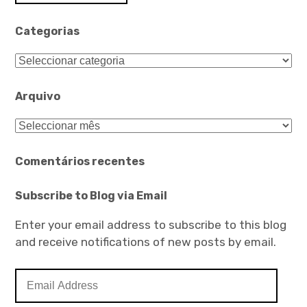
Categorias
Categorias
Arquivo
Arquivo
Comentários recentes
Subscribe to Blog via Email
Enter your email address to subscribe to this blog
and receive notifications of new posts by email.
Email
Address