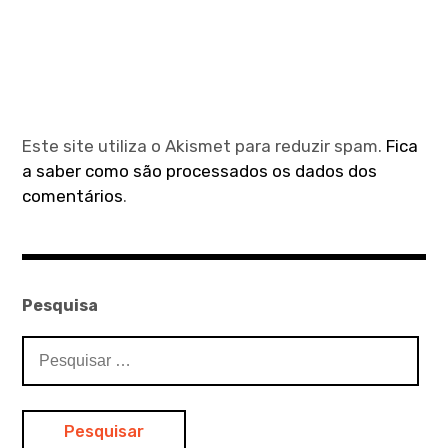
Este site utiliza o Akismet para reduzir spam.
Fica
a saber como são processados os dados dos
comentários
.
Pesquisa
Pesquisar
por: