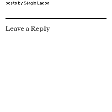
posts by Sérgio Lagoa
Leave a Reply