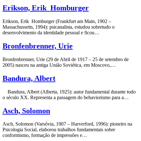
Erikson, Erik Homburger
Erikson, Erik Homburger (Frankfurt am Main, 1902 –
Massachussetts, 1994): psicanalista, estudou sobretudo o
desenvolvimento da identidade pessoal e ficou…
Bronfenbrenner, Urie
Bronfenbrenner, Urie (29 de Abril de 1917 – 25 de setembro de
2005) nasceu na antiga União Soviética, em Moscovo,…
Bandura, Albert
Bandura, Albert (Alberta, 1925): autor fundamental durante todo
o século XX. Representa a passagem do behaviorismo para a…
Asch, Solomon
Asch, Solomon (Varsóvia, 1907 – Harverford, 1996): pioneiro na
Psicologia Social, elaborou trabalhos fundamentais sobre
conformismo, formação de impressões e…