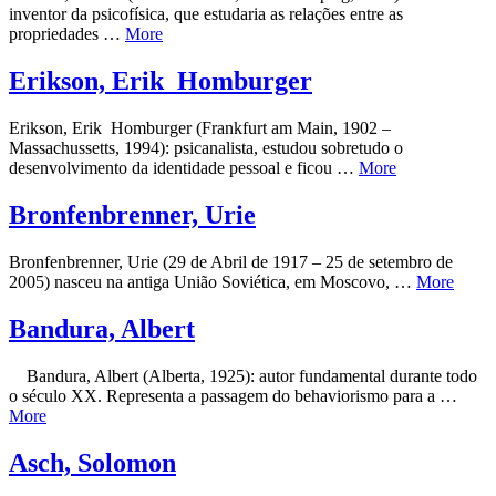
inventor da psicofísica, que estudaria as relações entre as
propriedades …
More
Erikson, Erik Homburger
Erikson, Erik Homburger (Frankfurt am Main, 1902 –
Massachussetts, 1994): psicanalista, estudou sobretudo o
desenvolvimento da identidade pessoal e ficou …
More
Bronfenbrenner, Urie
Bronfenbrenner, Urie (29 de Abril de 1917 – 25 de setembro de
2005) nasceu na antiga União Soviética, em Moscovo, …
More
Bandura, Albert
Bandura, Albert (Alberta, 1925): autor fundamental durante todo
o século XX. Representa a passagem do behaviorismo para a …
More
Asch, Solomon