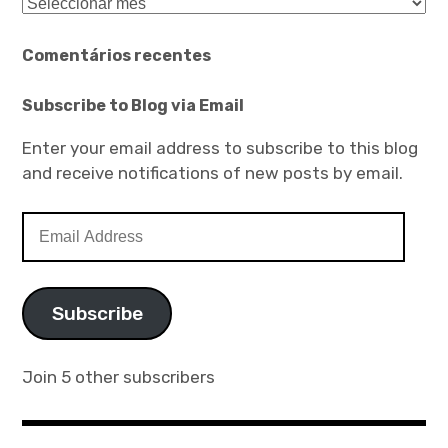
Arquivo
Comentários recentes
Subscribe to Blog via Email
Enter your email address to subscribe to this blog
and receive notifications of new posts by email.
Email
Address
Subscribe
Join 5 other subscribers