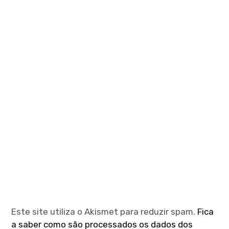
Este site utiliza o Akismet para reduzir spam.
Fica
a saber como são processados os dados dos