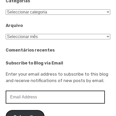
Categorias
Categorias
Arquivo
Arquivo
Comentários recentes
Subscribe to Blog via Email
Enter your email address to subscribe to this blog
and receive notifications of new posts by email.
Email
Address