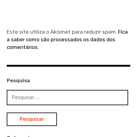
Este site utiliza o Akismet para reduzir spam.
Fica
a saber como são processados os dados dos
comentários
.
Pesquisa
Pesquisar
por: