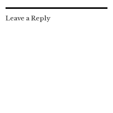
Leave a Reply