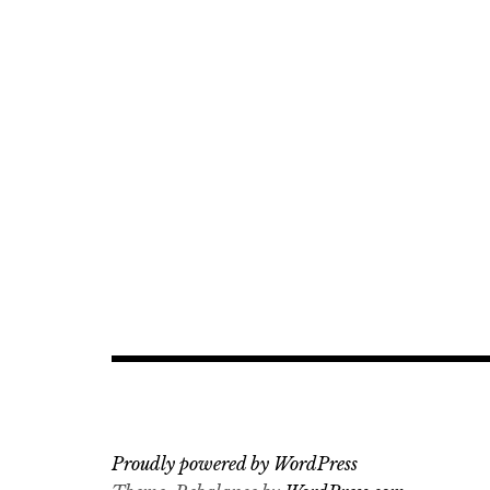
Proudly powered by WordPress