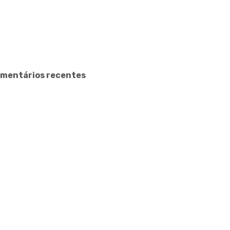
mentários recentes