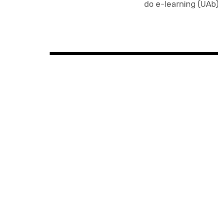
do e-learning (UAb