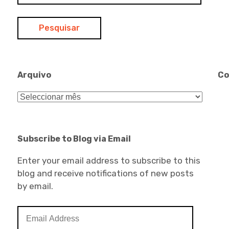
Arquivo
Co
Arquivo
Subscribe to Blog via Email
Enter your email address to subscribe to this
blog and receive notifications of new posts
by email.
Email
Address