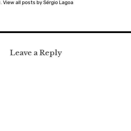
).
View all posts by Sérgio Lagoa
Leave a Reply