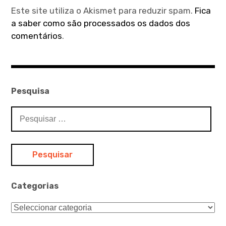
Este site utiliza o Akismet para reduzir spam.
Fica
a saber como são processados os dados dos
comentários
.
Pesquisa
Pesquisar
por:
Categorias
Categorias