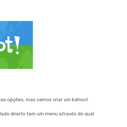
rias opções, mas vamos criar um kahoot
 lado direito tem um menu através do qual