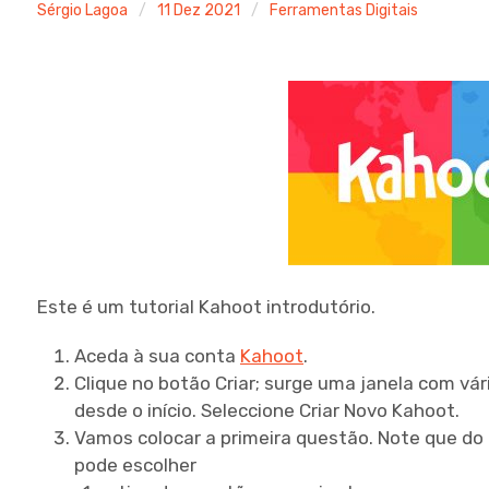
Sérgio Lagoa
11 Dez 2021
Ferramentas Digitais
Este é um tutorial Kahoot introdutório.
Aceda à sua conta
Kahoot
.
Clique no botão Criar; surge uma janela com vá
desde o início. Seleccione Criar Novo Kahoot.
Vamos colocar a primeira questão. Note que do
pode escolher