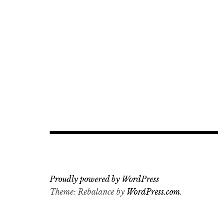
Proudly powered by WordPress
Theme: Rebalance by
WordPress.com
.