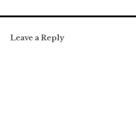
Leave a Reply