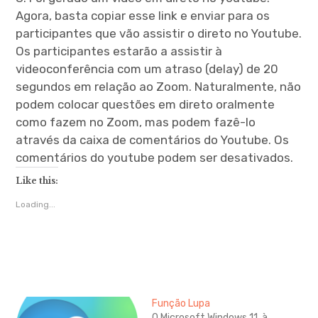
Agora, basta copiar esse link e enviar para os
participantes que vão assistir o direto no Youtube.
Os participantes estarão a assistir à
videoconferência com um atraso (delay) de 20
segundos em relação ao Zoom. Naturalmente, não
podem colocar questões em direto oralmente
como fazem no Zoom, mas podem fazê-lo
através da caixa de comentários do Youtube. Os
comentários do youtube podem ser desativados.
Like this:
Loading...
Função Lupa
O Microsoft Windows 11, à