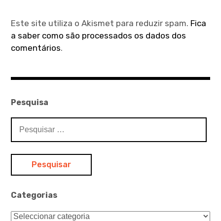
Este site utiliza o Akismet para reduzir spam.
Fica
a saber como são processados os dados dos
comentários
.
Pesquisa
Pesquisar
por:
Categorias
Categorias