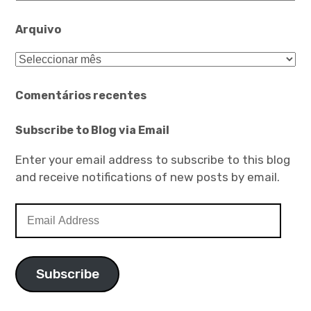
Arquivo
Arquivo
Comentários recentes
Subscribe to Blog via Email
Enter your email address to subscribe to this blog
and receive notifications of new posts by email.
Email
Address
Subscribe