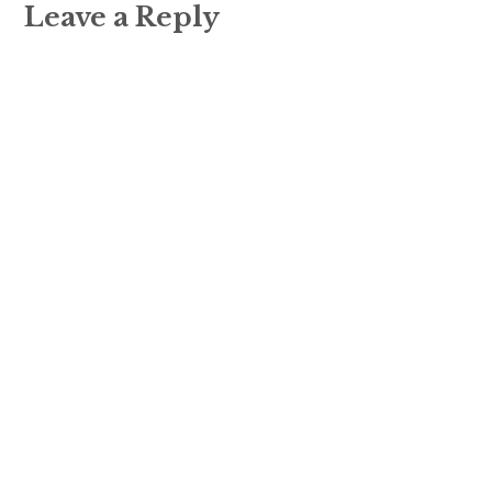
Leave a Reply