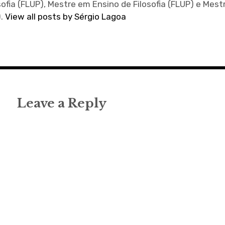
sofia (FLUP), Mestre em Ensino de Filosofia (FLUP) e Mes
).
View all posts by Sérgio Lagoa
Leave a Reply