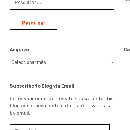
por:
Arquivo
Co
Arquivo
Subscribe to Blog via Email
Enter your email address to subscribe to this
blog and receive notifications of new posts
by email.
Email