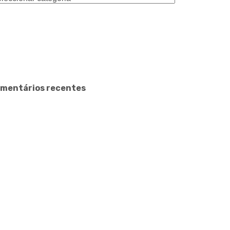
mentários recentes