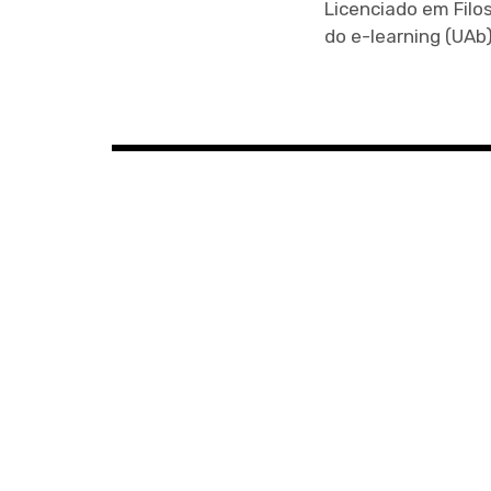
Licenciado em Filo
do e-learning (UAb