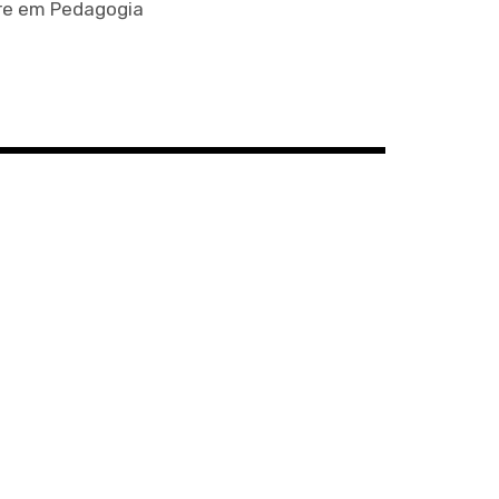
tre em Pedagogia