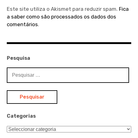
Este site utiliza o Akismet para reduzir spam.
Fica
a saber como são processados os dados dos
comentários
.
Pesquisa
Pesquisar
por:
Categorias
Categorias