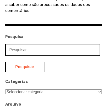
a saber como são processados os dados dos
comentários
.
Pesquisa
Pesquisar
por:
Categorias
Categorias
Arquivo