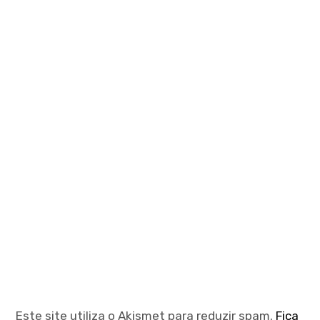
Este site utiliza o Akismet para reduzir spam.
Fica