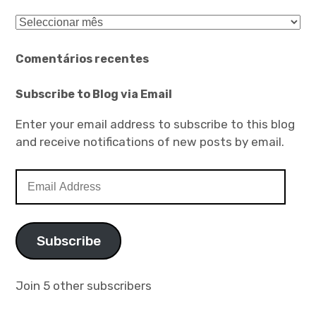
Arquivo
Comentários recentes
Subscribe to Blog via Email
Enter your email address to subscribe to this blog
and receive notifications of new posts by email.
Email
Address
Subscribe
Join 5 other subscribers