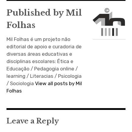
artigos
Published by
Mil
Folhas
Mil Folhas é um projeto não
editorial de apoio e curadoria de
diversas áreas educativas e
disciplinas escolares: Ética e
Educação / Pedagogia online /
learning / Literacias / Psicologia
/ Sociologia
View all posts by Mil
Folhas
Leave a Reply