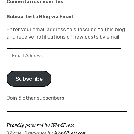
Comentários recentes
Subscribe to Blog via Email
Enter your email address to subscribe to this blog
and receive notifications of new posts by email.
Email
Address
Subscribe
Join 5 other subscribers
Proudly powered by WordPress
Theme: Rebalance by
WordPress.com
.