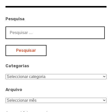
Pesquisa
Pesquisar
por:
Categorias
Categorias
Arquivo
Arquivo