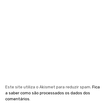
Este site utiliza o Akismet para reduzir spam.
Fica
a saber como são processados os dados dos
comentários
.