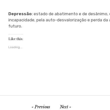
Depressão
: estado de abatimento e de desânimo, 
incapacidade, pela auto-desvalorização e perda da 
futuro.
Like this:
Loading...
Previous
Next