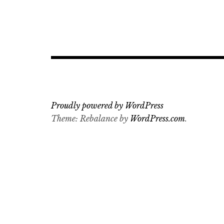
Proudly powered by WordPress
Theme: Rebalance by
WordPress.com
.