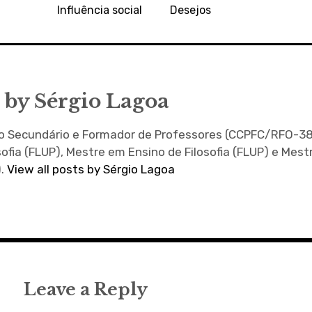
Influência social
Desejos
 by
Sérgio Lagoa
no Secundário e Formador de Professores (CCPFC/RFO-38
sofia (FLUP), Mestre em Ensino de Filosofia (FLUP) e Mes
).
View all posts by Sérgio Lagoa
Leave a Reply