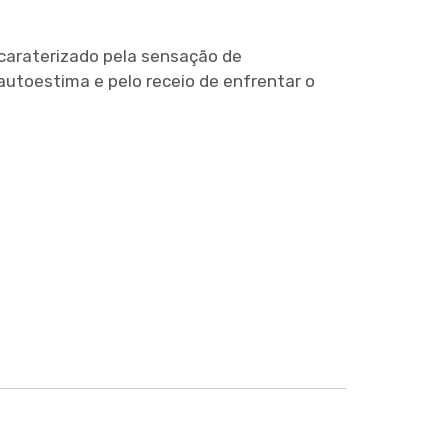
caraterizado pela sensação de
autoestima e pelo receio de enfrentar o