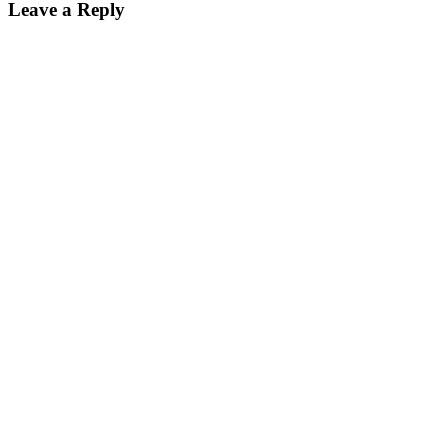
Leave a Reply