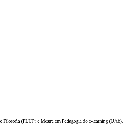
 Filosofia (FLUP) e Mestre em Pedagogia do e-learning (UAb).