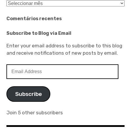
Arquivo
Comentários recentes
Subscribe to Blog via Email
Enter your email address to subscribe to this blog
and receive notifications of new posts by email.
Email
Address
Subscribe
Join 5 other subscribers