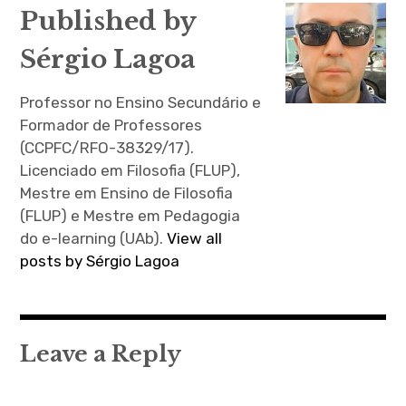
artigos
Published by
Sérgio Lagoa
Professor no Ensino Secundário e
Formador de Professores
(CCPFC/RFO-38329/17).
Licenciado em Filosofia (FLUP),
Mestre em Ensino de Filosofia
(FLUP) e Mestre em Pedagogia
do e-learning (UAb).
View all
posts by Sérgio Lagoa
Leave a Reply