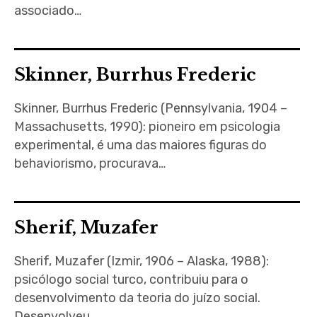
associado…
Skinner, Burrhus Frederic
Skinner, Burrhus Frederic (Pennsylvania, 1904 –
Massachusetts, 1990): pioneiro em psicologia
experimental, é uma das maiores figuras do
behaviorismo, procurava…
Sherif, Muzafer
Sherif, Muzafer (Izmir, 1906 – Alaska, 1988):
psicólogo social turco, contribuiu para o
desenvolvimento da teoria do juízo social.
Desenvolveu…