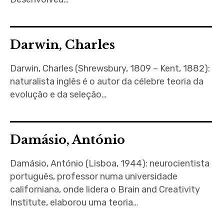
Darwin, Charles
Darwin, Charles (Shrewsbury, 1809 – Kent, 1882):
naturalista inglês é o autor da célebre teoria da
evolução e da seleção…
Damásio, António
Damásio, António (Lisboa, 1944): neurocientista
português, professor numa universidade
californiana, onde lidera o Brain and Creativity
Institute, elaborou uma teoria…