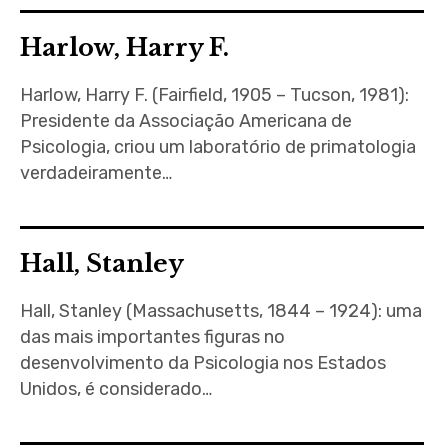
Harlow, Harry F.
Harlow, Harry F. (Fairfield, 1905 – Tucson, 1981):
Presidente da Associação Americana de
Psicologia, criou um laboratório de primatologia
verdadeiramente…
Hall, Stanley
Hall, Stanley (Massachusetts, 1844 – 1924): uma
das mais importantes figuras no
desenvolvimento da Psicologia nos Estados
Unidos, é considerado…