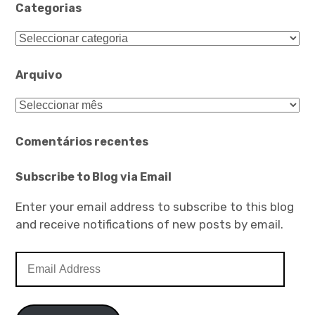
Categorias
Categorias
Arquivo
Arquivo
Comentários recentes
Subscribe to Blog via Email
Enter your email address to subscribe to this blog
and receive notifications of new posts by email.
Email
Address