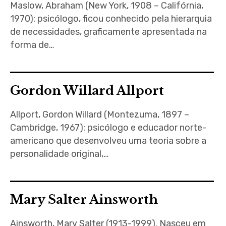
Maslow, Abraham (New York, 1908 – Califórnia,
1970): psicólogo, ficou conhecido pela hierarquia
de necessidades, graficamente apresentada na
forma de…
Gordon Willard Allport
Allport, Gordon Willard (Montezuma, 1897 –
Cambridge, 1967): psicólogo e educador norte-
americano que desenvolveu uma teoria sobre a
personalidade original,…
Mary Salter Ainsworth
Ainsworth, Mary Salter (1913-1999). Nasceu em