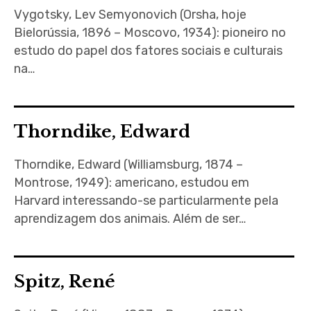
Vygotsky, Lev Semyonovich (Orsha, hoje
Bielorússia, 1896 – Moscovo, 1934): pioneiro no
estudo do papel dos fatores sociais e culturais
na…
Thorndike, Edward
Thorndike, Edward (Williamsburg, 1874 –
Montrose, 1949): americano, estudou em
Harvard interessando-se particularmente pela
aprendizagem dos animais. Além de ser…
Spitz, René