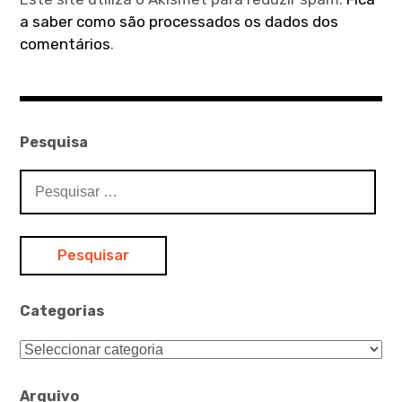
a saber como são processados os dados dos
comentários
.
Pesquisa
Pesquisar
por:
Categorias
Categorias
Arquivo