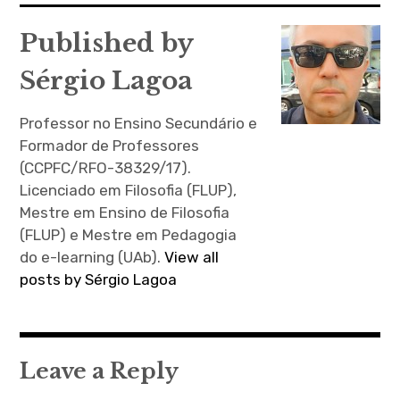
artigos
Published by
Sérgio Lagoa
Professor no Ensino Secundário e
Formador de Professores
(CCPFC/RFO-38329/17).
Licenciado em Filosofia (FLUP),
Mestre em Ensino de Filosofia
(FLUP) e Mestre em Pedagogia
do e-learning (UAb).
View all
posts by Sérgio Lagoa
Leave a Reply