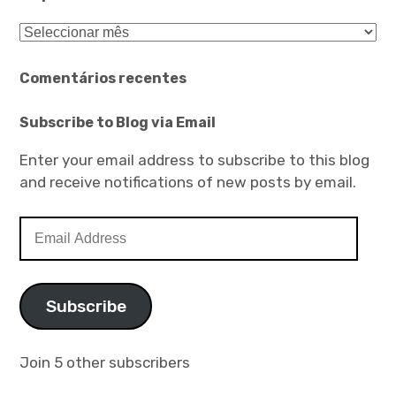
Arquivo
Comentários recentes
Subscribe to Blog via Email
Enter your email address to subscribe to this blog
and receive notifications of new posts by email.
Email
Address
Subscribe
Join 5 other subscribers