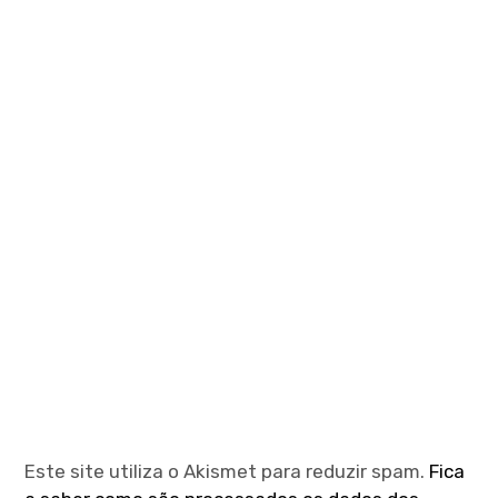
Este site utiliza o Akismet para reduzir spam.
Fica