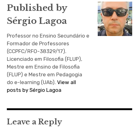
artigos
Published by
Sérgio Lagoa
Professor no Ensino Secundário e
Formador de Professores
(CCPFC/RFO-38329/17).
Licenciado em Filosofia (FLUP),
Mestre em Ensino de Filosofia
(FLUP) e Mestre em Pedagogia
do e-learning (UAb).
View all
posts by Sérgio Lagoa
Leave a Reply