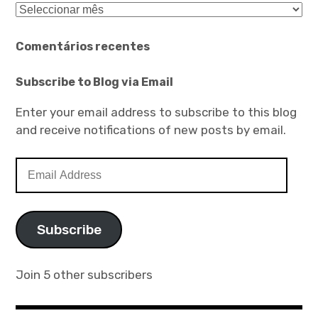
Arquivo
Comentários recentes
Subscribe to Blog via Email
Enter your email address to subscribe to this blog
and receive notifications of new posts by email.
Email
Address
Subscribe
Join 5 other subscribers