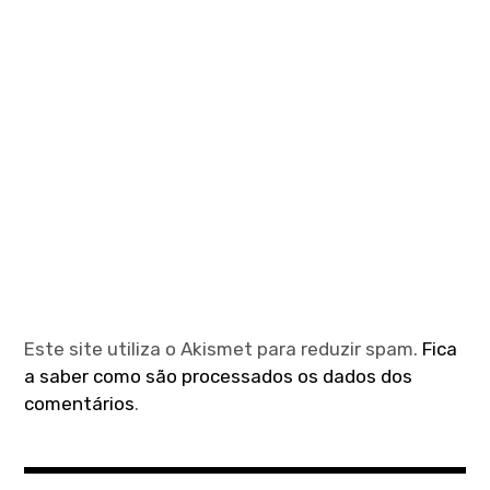
Este site utiliza o Akismet para reduzir spam.
Fica
a saber como são processados os dados dos
comentários
.