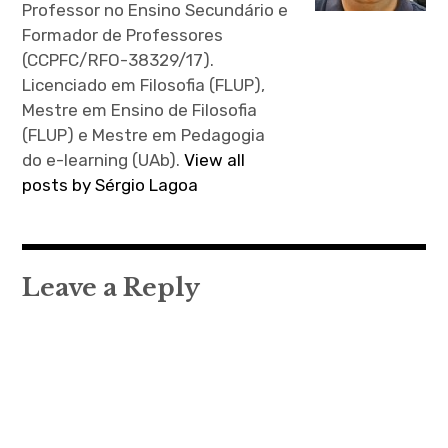
Professor no Ensino Secundário e
Formador de Professores
(CCPFC/RFO-38329/17).
Licenciado em Filosofia (FLUP),
Mestre em Ensino de Filosofia
(FLUP) e Mestre em Pedagogia
do e-learning (UAb).
View all
posts by Sérgio Lagoa
Leave a Reply