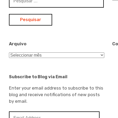
por:
Arquivo
Co
Arquivo
Subscribe to Blog via Email
Enter your email address to subscribe to this
blog and receive notifications of new posts
by email.
Email