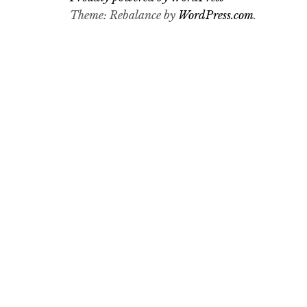
Theme: Rebalance by
WordPress.com
.