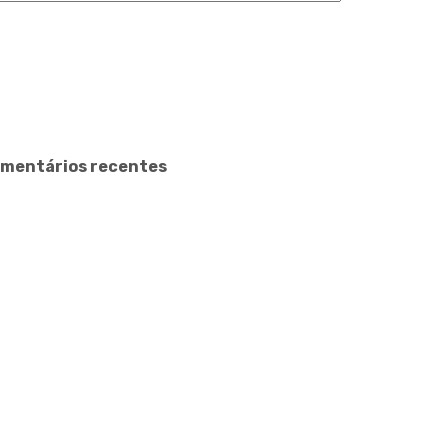
mentários recentes