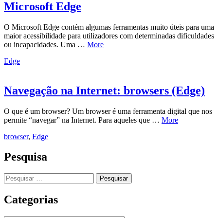
Microsoft Edge
O Microsoft Edge contém algumas ferramentas muito úteis para uma
maior acessibilidade para utilizadores com determinadas dificuldades
ou incapacidades. Uma …
More
Edge
Navegação na Internet: browsers (Edge)
O que é um browser? Um browser é uma ferramenta digital que nos
permite “navegar” na Internet. Para aqueles que …
More
browser
,
Edge
Pesquisa
Pesquisar
por:
Categorias