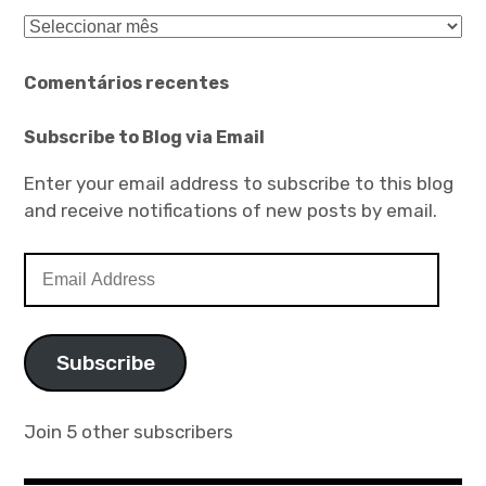
Arquivo
Comentários recentes
Subscribe to Blog via Email
Enter your email address to subscribe to this blog
and receive notifications of new posts by email.
Email
Address
Subscribe
Join 5 other subscribers