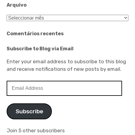
Arquivo
Arquivo
Comentários recentes
Subscribe to Blog via Email
Enter your email address to subscribe to this blog
and receive notifications of new posts by email.
Email
Address
Subscribe
Join 5 other subscribers