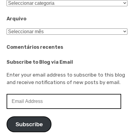
Categorias
Arquivo
Arquivo
Comentários recentes
Subscribe to Blog via Email
Enter your email address to subscribe to this blog
and receive notifications of new posts by email.
Email
Address
Subscribe