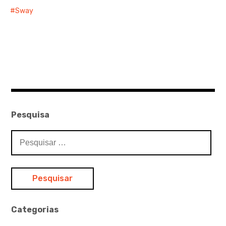
Sway
Pesquisa
Pesquisar
por:
Categorias