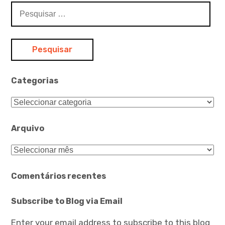
Pesquisar
por:
Categorias
Categorias
Arquivo
Arquivo
Comentários recentes
Subscribe to Blog via Email
Enter your email address to subscribe to this blog