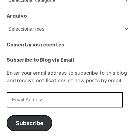
Arquivo
Arquivo
Comentários recentes
Subscribe to Blog via Email
Enter your email address to subscribe to this blog
and receive notifications of new posts by email.
Email
Address
Subscribe