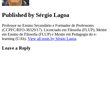
Published by
Sérgio Lagoa
Professor no Ensino Secundário e Formador de Professores
(CCPFC/RFO-38329/17). Licenciado em Filosofia (FLUP), Mestre
em Ensino de Filosofia (FLUP) e Mestre em Pedagogia do e-
learning (UAb).
View all posts by Sérgio Lagoa
Leave a Reply