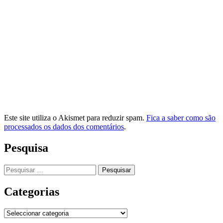
Este site utiliza o Akismet para reduzir spam.
Fica a saber como são
processados os dados dos comentários
.
Pesquisa
Pesquisar
por:
Categorias
Categorias