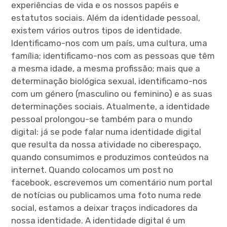
experiências de vida e os nossos papéis e
estatutos sociais. Além da identidade pessoal,
existem vários outros tipos de identidade.
Identificamo-nos com um país, uma cultura, uma
família; identificamo-nos com as pessoas que têm
a mesma idade, a mesma profissão; mais que a
determinação biológica sexual, identificamo-nos
com um género (masculino ou feminino) e as suas
determinações sociais. Atualmente, a identidade
pessoal prolongou-se também para o mundo
digital: já se pode falar numa identidade digital
que resulta da nossa atividade no ciberespaço,
quando consumimos e produzimos conteúdos na
internet. Quando colocamos um post no
facebook, escrevemos um comentário num portal
de notícias ou publicamos uma foto numa rede
social, estamos a deixar traços indicadores da
nossa identidade. A identidade digital é um