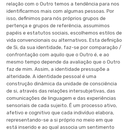
relação com o Outro temos a tendência para nos
identificarmos mais com algumas pessoas. Por
isso, definimos para nós próprios grupos de
pertença e grupos de referência, assumimos
papéis e estatutos sociais, escolhemos estilos de
vida convencionais ou alternativos. Esta definição
de Si, da sua identidade, faz-se por comparação /
confrontação com aquilo que o Outro é, e ao
mesmo tempo depende da avaliação que o Outro
faz de mim. Assim, a identidade pressupõe a
alteridade. A identidade pessoal é uma
construção dinâmica da unidade de consciência
de si, através das relações intersubjetivas, das
comunicações de linguagem e das experiências
sensoriais de cada sujeito. É um processo ativo,
afetivo e cognitivo que cada indivíduo elabora,
representando-se a si próprio no meio em que
está inserido e ao qual associa um sentimento