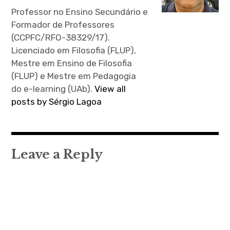
Professor no Ensino Secundário e
Formador de Professores
(CCPFC/RFO-38329/17).
Licenciado em Filosofia (FLUP),
Mestre em Ensino de Filosofia
(FLUP) e Mestre em Pedagogia
do e-learning (UAb).
View all
posts by Sérgio Lagoa
Leave a Reply