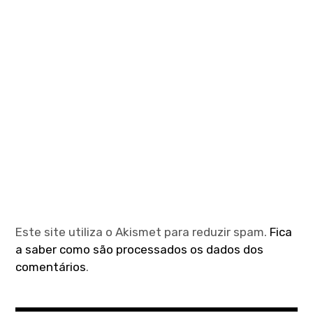
Este site utiliza o Akismet para reduzir spam.
Fica
a saber como são processados os dados dos
comentários
.