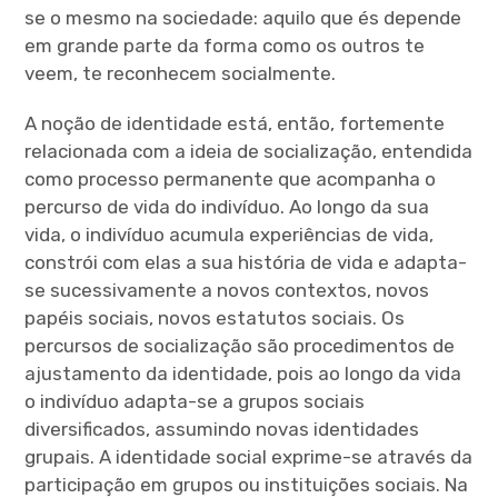
se o mesmo na sociedade: aquilo que és depende
em grande parte da forma como os outros te
veem, te reconhecem socialmente.
A noção de identidade está, então, fortemente
relacionada com a ideia de socialização, entendida
como processo permanente que acompanha o
percurso de vida do indivíduo. Ao longo da sua
vida, o indivíduo acumula experiências de vida,
constrói com elas a sua história de vida e adapta-
se sucessivamente a novos contextos, novos
papéis sociais, novos estatutos sociais. Os
percursos de socialização são procedimentos de
ajustamento da identidade, pois ao longo da vida
o indivíduo adapta-se a grupos sociais
diversificados, assumindo novas identidades
grupais. A identidade social exprime-se através da
participação em grupos ou instituições sociais. Na