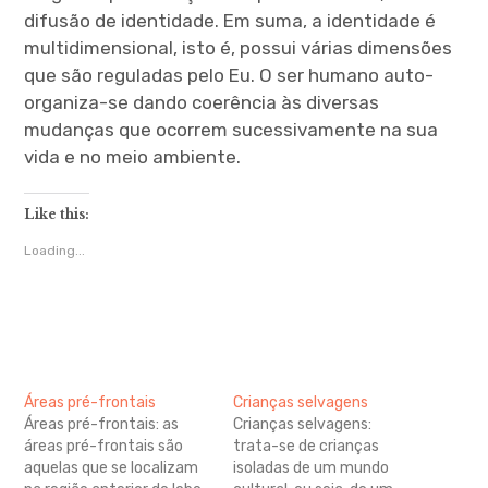
difusão de identidade. Em suma, a identidade é
multidimensional, isto é, possui várias dimensões
que são reguladas pelo Eu. O ser humano auto-
organiza-se dando coerência às diversas
mudanças que ocorrem sucessivamente na sua
vida e no meio ambiente.
Like this:
Loading...
Áreas pré-frontais
Crianças selvagens
Áreas pré-frontais: as
Crianças selvagens:
áreas pré-frontais são
trata-se de crianças
aquelas que se localizam
isoladas de um mundo