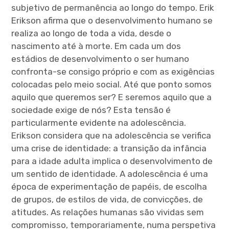
subjetivo de permanência ao longo do tempo. Erik
Erikson afirma que o desenvolvimento humano se
realiza ao longo de toda a vida, desde o
nascimento até à morte. Em cada um dos
estádios de desenvolvimento o ser humano
confronta-se consigo próprio e com as exigências
colocadas pelo meio social. Até que ponto somos
aquilo que queremos ser? E seremos aquilo que a
sociedade exige de nós? Esta tensão é
particularmente evidente na adolescência.
Erikson considera que na adolescência se verifica
uma crise de identidade: a transição da infância
para a idade adulta implica o desenvolvimento de
um sentido de identidade. A adolescência é uma
época de experimentação de papéis, de escolha
de grupos, de estilos de vida, de convicções, de
atitudes. As relações humanas são vividas sem
compromisso, temporariamente, numa perspetiva