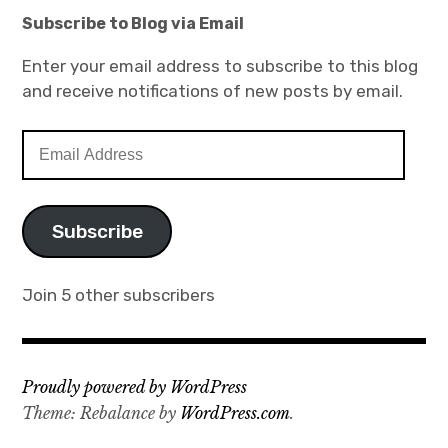
Subscribe to Blog via Email
Enter your email address to subscribe to this blog
and receive notifications of new posts by email.
Email
Address
Subscribe
Join 5 other subscribers
Proudly powered by WordPress
Theme: Rebalance by
WordPress.com
.