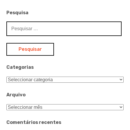
Pesquisa
Pesquisar
por:
Categorias
Categorias
Arquivo
Arquivo
Comentários recentes