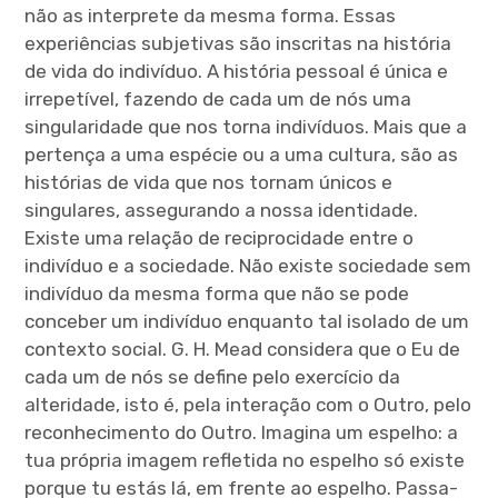
não as interprete da mesma forma. Essas
experiências subjetivas são inscritas na história
de vida do indivíduo. A história pessoal é única e
irrepetível, fazendo de cada um de nós uma
singularidade que nos torna indivíduos. Mais que a
pertença a uma espécie ou a uma cultura, são as
histórias de vida que nos tornam únicos e
singulares, assegurando a nossa identidade.
Existe uma relação de reciprocidade entre o
indivíduo e a sociedade. Não existe sociedade sem
indivíduo da mesma forma que não se pode
conceber um indivíduo enquanto tal isolado de um
contexto social. G. H. Mead considera que o Eu de
cada um de nós se define pelo exercício da
alteridade, isto é, pela interação com o Outro, pelo
reconhecimento do Outro. Imagina um espelho: a
tua própria imagem refletida no espelho só existe
porque tu estás lá, em frente ao espelho. Passa-