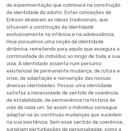
de experimentação que culminará na construção
da identidade do adulto. Estas conceções de
Erikson abalaram as ideias tradicionais, que
situavam a construção da identidade
exclusivamente na infância e na adolescência.
Hoje possuímos uma noção de identidade
dinâmica, remetendo para aquilo que assegura a
continuidade do indivíduo ao longo de toda a sua
vida. A identidade assenta num percurso
existencial de permanente mudança, de rutura e
crise, de adaptação e reinvenção das nossas
diversas identidades. Possuir uma identidade
satisfaz a necessidade de sentido de coerência,
de estabilidade, de permanência na história de
vida de cada um. Só assim o indivíduo consegue
adaptar-se às contínuas mudanças que sucedem
na sua existência. Sem esse sentido de coerência,
surgiriam perturbações de personalidade, como a