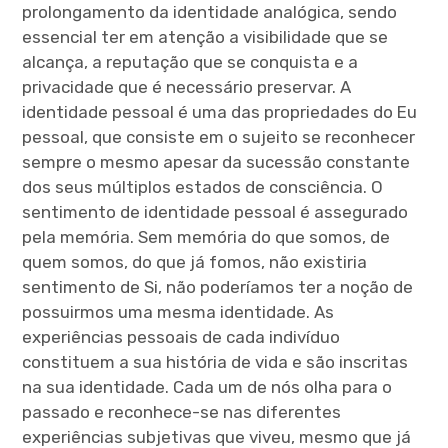
prolongamento da identidade analógica, sendo
essencial ter em atenção a visibilidade que se
alcança, a reputação que se conquista e a
privacidade que é necessário preservar. A
identidade pessoal é uma das propriedades do Eu
pessoal, que consiste em o sujeito se reconhecer
sempre o mesmo apesar da sucessão constante
dos seus múltiplos estados de consciência. O
sentimento de identidade pessoal é assegurado
pela memória. Sem memória do que somos, de
quem somos, do que já fomos, não existiria
sentimento de Si, não poderíamos ter a noção de
possuirmos uma mesma identidade. As
experiências pessoais de cada indivíduo
constituem a sua história de vida e são inscritas
na sua identidade. Cada um de nós olha para o
passado e reconhece-se nas diferentes
experiências subjetivas que viveu, mesmo que já