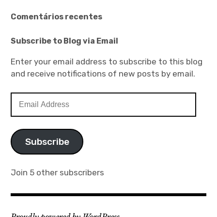
Comentários recentes
Subscribe to Blog via Email
Enter your email address to subscribe to this blog
and receive notifications of new posts by email.
Email
Address
Subscribe
Join 5 other subscribers