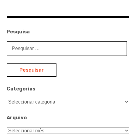
Pesquisa
Pesquisar
por:
Categorias
Categorias
Arquivo
Arquivo