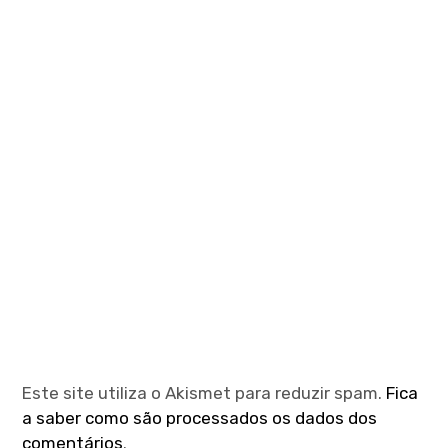
Este site utiliza o Akismet para reduzir spam.
Fica
a saber como são processados os dados dos
comentários
.