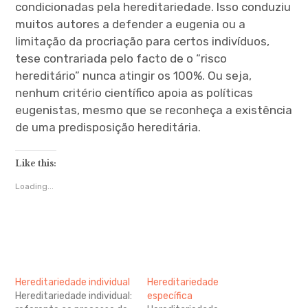
condicionadas pela hereditariedade. Isso conduziu
muitos autores a defender a eugenia ou a
limitação da procriação para certos indivíduos,
tese contrariada pelo facto de o “risco
hereditário” nunca atingir os 100%. Ou seja,
nenhum critério científico apoia as políticas
eugenistas, mesmo que se reconheça a existência
de uma predisposição hereditária.
Like this:
Loading...
Hereditariedade individual
Hereditariedade
Hereditariedade individual:
específica