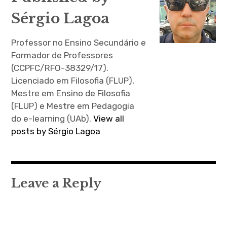
Sérgio Lagoa
Professor no Ensino Secundário e
Formador de Professores
(CCPFC/RFO-38329/17).
Licenciado em Filosofia (FLUP),
Mestre em Ensino de Filosofia
(FLUP) e Mestre em Pedagogia
do e-learning (UAb).
View all
posts by Sérgio Lagoa
Leave a Reply