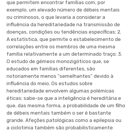
que permitem encontrar famílias com, por
exemplo, um elevado número de débeis mentais
ou criminosos, o que levaria a considerar a
influência da hereditariedade na transmissão de
doenças, condições ou tendências específicas; 2.
A estatística, que permite o estabelecimento de
correlações entre os membros de uma mesma
família relativamente a um determinado traço; 3.
O estudo de gémeos monozigóticos que, se
educados em famílias diferentes, são
notoriamente menos “semelhantes” devido à
influência do meio. Os estudos sobre
hereditariedade envolvem algumas polémicas
éticas: sabe-se que a inteligência é hereditária e
que, das mesma forma, a probabilidade de um filho
de débeis mentais também o ser é bastante
grande. Afeções patológicas como a epilepsia ou
a ciclotimia também são probabilisticamente